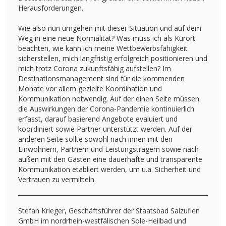
Herausforderungen.
Wie also nun umgehen mit dieser Situation und auf dem
Weg in eine neue Normalität? Was muss ich als Kurort
beachten, wie kann ich meine Wettbewerbsfähigkeit
sicherstellen, mich langfristig erfolgreich positionieren und
mich trotz Corona zukunftsfähig aufstellen? Im
Destinationsmanagement sind für die kommenden
Monate vor allem gezielte Koordination und
Kommunikation notwendig. Auf der einen Seite müssen
die Auswirkungen der Corona-Pandemie kontinuierlich
erfasst, darauf basierend Angebote evaluiert und
koordiniert sowie Partner unterstützt werden. Auf der
anderen Seite sollte sowohl nach innen mit den
Einwohnern, Partnern und Leistungsträgern sowie nach
außen mit den Gästen eine dauerhafte und transparente
Kommunikation etabliert werden, um u.a. Sicherheit und
Vertrauen zu vermitteln.
Stefan Krieger, Geschäftsführer der Staatsbad Salzuflen
GmbH im nordrhein-westfälischen Sole-Heilbad und