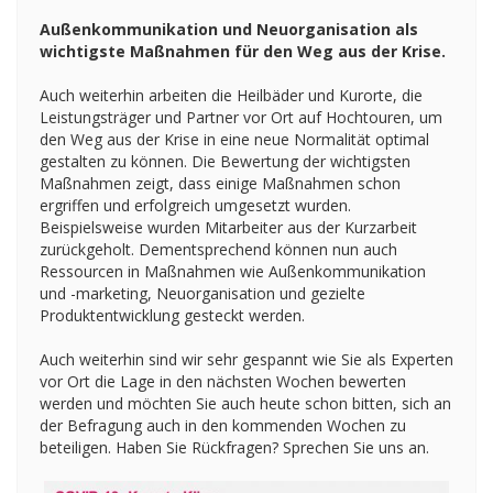
Außenkommunikation und Neuorganisation als
wichtigste Maßnahmen für den Weg aus der Krise.
Auch weiterhin arbeiten die Heilbäder und Kurorte, die
Leistungsträger und Partner vor Ort auf Hochtouren, um
den Weg aus der Krise in eine neue Normalität optimal
gestalten zu können. Die Bewertung der wichtigsten
Maßnahmen zeigt, dass einige Maßnahmen schon
ergriffen und erfolgreich umgesetzt wurden.
Beispielsweise wurden Mitarbeiter aus der Kurzarbeit
zurückgeholt. Dementsprechend können nun auch
Ressourcen in Maßnahmen wie Außenkommunikation
und -marketing, Neuorganisation und gezielte
Produktentwicklung gesteckt werden.
Auch weiterhin sind wir sehr gespannt wie Sie als Experten
vor Ort die Lage in den nächsten Wochen bewerten
werden und möchten Sie auch heute schon bitten, sich an
der Befragung auch in den kommenden Wochen zu
beteiligen. Haben Sie Rückfragen? Sprechen Sie uns an.