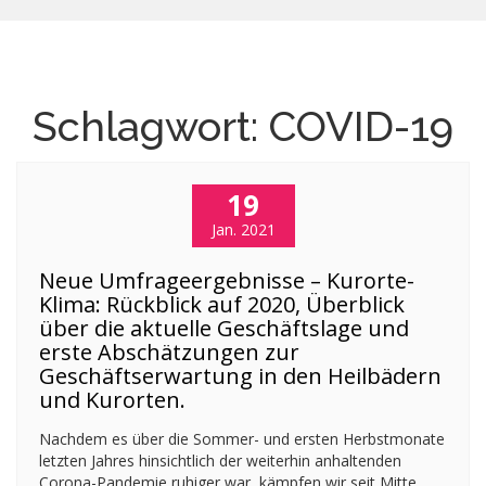
Schlagwort:
COVID-19
19
Jan. 2021
Neue Umfrageergebnisse – Kurorte-
Klima: Rückblick auf 2020, Überblick
über die aktuelle Geschäftslage und
erste Abschätzungen zur
Geschäftserwartung in den Heilbädern
und Kurorten.
Nachdem es über die Sommer- und ersten Herbstmonate
letzten Jahres hinsichtlich der weiterhin anhaltenden
Corona-Pandemie ruhiger war, kämpfen wir seit Mitte