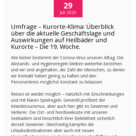
29
Juli 2020
Umfrage – Kurorte-Klima: Überblick
über die aktuelle Geschäftslage und
Auswirkungen auf Heilbäder und
Kurorte – Die 19. Woche.
Wie bisher bestimmt der Corona-Virus unseren Alltag. Die
Abstands- und Hygieneregeln bleiben weiterhin bestehen
und wir sind angehalten, die Zahl der Menschen, zu denen
wir Kontakt haben gering zu halten und den
Personenkreis möglichst konstant zu belassen.
Reisen ist wieder möglich – natürlich mit Einschränkungen
und mit klaren Spielregeln. Generell profitiert der
Inlandstourismus, aber auch hier gibt es Gewinner und
Verlierer. Die Ost- und Nordseeküste mit unseren
Seebädern sind hinsichtlich ihrer Beliebtheit sicherlich
derzeit Gewinner. Gleichzeitig kämpfen die
Urlaubsdestinationen aber auch mit neuen