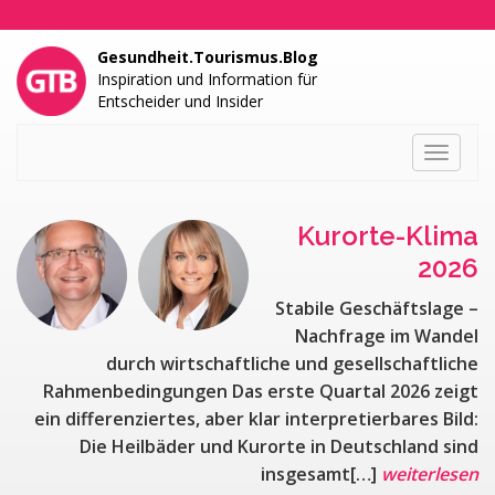
Gesundheit.Tourismus.Blog
Inspiration und Information für
Entscheider und Insider
Toggle
navigati
Kurorte-Klima
2026
Stabile Geschäftslage –
Nachfrage im Wandel
durch wirtschaftliche und gesellschaftliche
Rahmenbedingungen Das erste Quartal 2026 zeigt
ein differenziertes, aber klar interpretierbares Bild:
Die Heilbäder und Kurorte in Deutschland sind
insgesamt[…]
weiterlesen