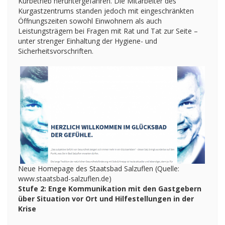
Kurbetrieb heruntergefahren. Die Mitarbeiter des
Kurgastzentrums standen jedoch mit eingeschränkten
Öffnungszeiten sowohl Einwohnern als auch
Leistungsträgern bei Fragen mit Rat und Tat zur Seite –
unter strenger Einhaltung der Hygiene- und
Sicherheitsvorschriften.
Neue Homepage des Staatsbad Salzuflen (Quelle:
www.staatsbad-salzuflen.de)
Stufe 2: Enge Kommunikation mit den Gastgebern
über Situation vor Ort und Hilfestellungen in der
Krise