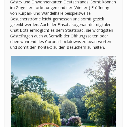
Gäste- und Einwohnerkarten Deutschlands. Somit können
im Zuge der Lockerungen und der (Wieder-) Eröffnung
von Kurpark und Wandelhalle beispielsweise
Besucherströme leicht gemessen und somit gezielt
gelenkt werden. Auch der Einsatz sogenannter digitaler
Chat Bots ermöglicht es dem Staatsbad, die wichtigsten
Gästefragen auch außerhalb der Öffnungszeiten oder
eben während des Corona-Lockdowns zu beantworten
und somit den Kontakt zu den Besuchern zu halten.