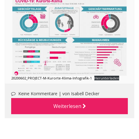
20200602_PROJECT-M-Kurorte-Klima-Infografik-1
Herunterladen
Keine Kommentare |
von Isabell Decker
Weiterlesen