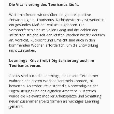
Die Vitalisierung des Tourismus läuft.
Weiterhin freuen wir uns über die generell positive
Entwicklung des Tourismus. Nichtsdestotrotz ist weiterhin
ein gesundes Maß an Realismus geboten. Die
Sommerferien sind im vollen Gang und die Zahlen der
Infizierten steigen seit den letzten Wochen wieder deutlich
an. Vorsicht, Rücksicht und Umsicht sind auch in den
kommenden Wochen erforderlich, um die Entwicklung
nicht zu stärken.
Learnings: Krise treibt Digitalisierung auch im
Tourismus voran.
Positiv sind auch die Learnings, die unsere Teilnehmer
während der letzten Wochen sammeln konnten, zu
bewerten. An erster Stelle steht die Notwendigkeit der
Digitalisierung und des digitalen Arbeitens. Zusätzlich
wurde die Relevanz mobiler Arbeitsplätze und Schaffung
neuer Zusammenarbeitsformen als wichtiges Learning
genannt.