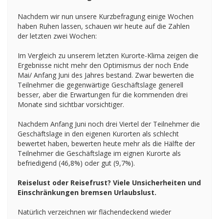
Nachdem wir nun unsere Kurzbefragung einige Wochen
haben Ruhen lassen, schauen wir heute auf die Zahlen
der letzten zwei Wochen:
Im Vergleich zu unserem letzten Kurorte-Klima zeigen die
Ergebnisse nicht mehr den Optimismus der noch Ende
Mai/ Anfang Juni des Jahres bestand. Zwar bewerten die
Teilnehmer die gegenwärtige Geschäftslage generell
besser, aber die Erwartungen für die kommenden drei
Monate sind sichtbar vorsichtiger.
Nachdem Anfang Juni noch drei Viertel der Teilnehmer die
Geschäftslage in den eigenen Kurorten als schlecht
bewertet haben, bewerten heute mehr als die Hälfte der
Teilnehmer die Geschäftslage im eignen Kurorte als
befriedigend (46,8%) oder gut (9,7%).
Reiselust oder Reisefrust? Viele Unsicherheiten und
Einschränkungen bremsen Urlaubslust.
Natürlich verzeichnen wir flächendeckend wieder