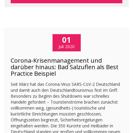
01
Juli 2020
Corona-Krisenmanagement und
darüber hinaus: Bad Salzuflen als Best
Practice Beispiel
Seit März hat das Corona-Virus SARS-CoV-2 Deutschland
und damit auch den Deutschlandtourismus fest im Griff.
Besonders zu Beginn des Shutdowns war schnelles
Handeln gefordert – Touristenströme brachen zunächst
vollkommen weg, (gesundheits-) touristische und
kurörtliche Einrichtungen mussten geschlossen,
Öffnungszeiten begrenzt, Sicherheitsregelungen
eingehalten werden. Die 350 Kurorte und Heilbäder in
Deutschland standen vor großen und vollkommen neuen