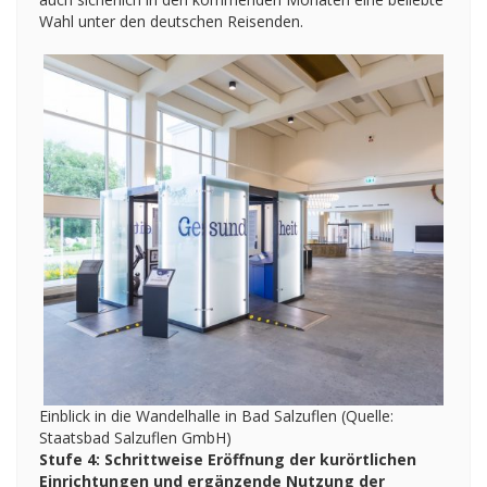
Wahl unter den deutschen Reisenden.
Einblick in die Wandelhalle in Bad Salzuflen (Quelle:
Staatsbad Salzuflen GmbH)
Stufe 4: Schrittweise Eröffnung der kurörtlichen
Einrichtungen und ergänzende Nutzung der