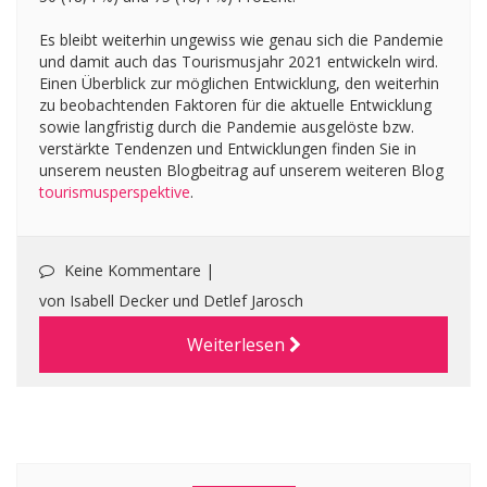
Es bleibt weiterhin ungewiss wie genau sich die Pandemie
und damit auch das Tourismusjahr 2021 entwickeln wird.
Einen Überblick zur möglichen Entwicklung, den weiterhin
zu beobachtenden Faktoren für die aktuelle Entwicklung
sowie langfristig durch die Pandemie ausgelöste bzw.
verstärkte Tendenzen und Entwicklungen finden Sie in
unserem neusten Blogbeitrag auf unserem weiteren Blog
tourismusperspektive
.
Keine Kommentare |
von Isabell Decker und Detlef Jarosch
Weiterlesen