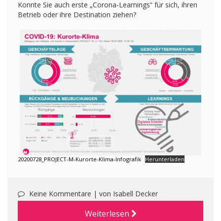
Konnte Sie auch erste „Corona-Learnings“ für sich, ihren
Betrieb oder ihre Destination ziehen?
20200728_PROJECT-M-Kurorte-Klima-Infografik
Herunterladen
Keine Kommentare |
von Isabell Decker
Weiterlesen