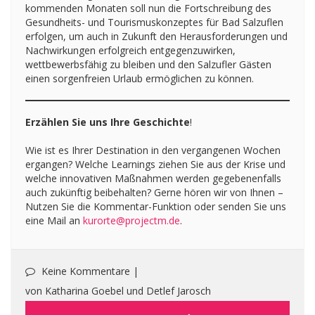
kommenden Monaten soll nun die Fortschreibung des
Gesundheits- und Tourismuskonzeptes für Bad Salzuflen
erfolgen, um auch in Zukunft den Herausforderungen und
Nachwirkungen erfolgreich entgegenzuwirken,
wettbewerbsfähig zu bleiben und den Salzufler Gästen
einen sorgenfreien Urlaub ermöglichen zu können.
Erzählen Sie uns Ihre Geschichte
!
Wie ist es Ihrer Destination in den vergangenen Wochen
ergangen? Welche Learnings ziehen Sie aus der Krise und
welche innovativen Maßnahmen werden gegebenenfalls
auch zukünftig beibehalten? Gerne hören wir von Ihnen –
Nutzen Sie die Kommentar-Funktion oder senden Sie uns
eine Mail an
kurorte@projectm.de
.
Keine Kommentare |
von Katharina Goebel und Detlef Jarosch