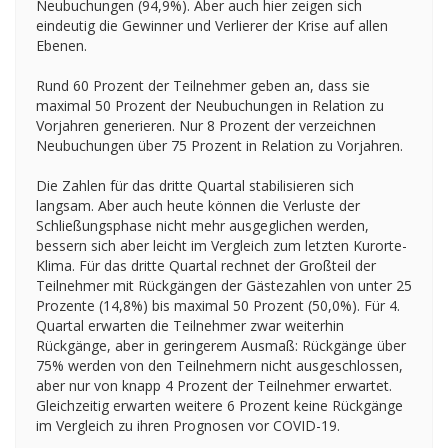
Neubuchungen (94,9%). Aber auch hier zeigen sich
eindeutig die Gewinner und Verlierer der Krise auf allen
Ebenen.
Rund 60 Prozent der Teilnehmer geben an, dass sie
maximal 50 Prozent der Neubuchungen in Relation zu
Vorjahren generieren. Nur 8 Prozent der verzeichnen
Neubuchungen über 75 Prozent in Relation zu Vorjahren.
Die Zahlen für das dritte Quartal stabilisieren sich
langsam. Aber auch heute können die Verluste der
Schließungsphase nicht mehr ausgeglichen werden,
bessern sich aber leicht im Vergleich zum letzten Kurorte-
Klima. Für das dritte Quartal rechnet der Großteil der
Teilnehmer mit Rückgängen der Gästezahlen von unter 25
Prozente (14,8%) bis maximal 50 Prozent (50,0%). Für 4.
Quartal erwarten die Teilnehmer zwar weiterhin
Rückgänge, aber in geringerem Ausmaß: Rückgänge über
75% werden von den Teilnehmern nicht ausgeschlossen,
aber nur von knapp 4 Prozent der Teilnehmer erwartet.
Gleichzeitig erwarten weitere 6 Prozent keine Rückgänge
im Vergleich zu ihren Prognosen vor COVID-19.