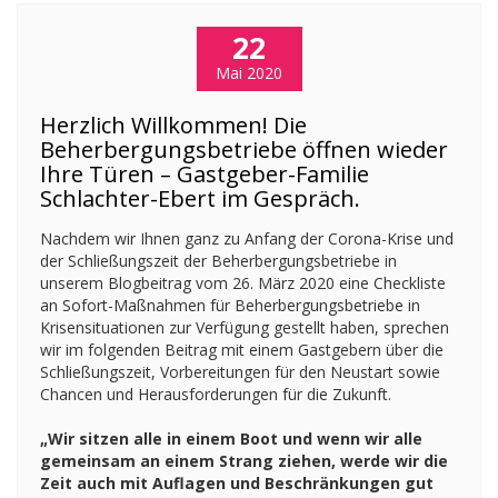
22
Mai 2020
Herzlich Willkommen! Die
Beherbergungsbetriebe öffnen wieder
Ihre Türen – Gastgeber-Familie
Schlachter-Ebert im Gespräch.
Nachdem wir Ihnen ganz zu Anfang der Corona-Krise und
der Schließungszeit der Beherbergungsbetriebe in
unserem Blogbeitrag vom 26. März 2020 eine Checkliste
an Sofort-Maßnahmen für Beherbergungsbetriebe in
Krisensituationen zur Verfügung gestellt haben, sprechen
wir im folgenden Beitrag mit einem Gastgebern über die
Schließungszeit, Vorbereitungen für den Neustart sowie
Chancen und Herausforderungen für die Zukunft.
„Wir sitzen alle in einem Boot und wenn wir alle
gemeinsam an einem Strang ziehen, werde wir die
Zeit auch mit Auflagen und Beschränkungen gut