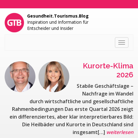
Gesundheit.Tourismus.Blog
Inspiration und Information für
Entscheider und Insider
Toggle
navigati
Kurorte-Klima
2026
Stabile Geschäftslage –
Nachfrage im Wandel
durch wirtschaftliche und gesellschaftliche
Rahmenbedingungen Das erste Quartal 2026 zeigt
ein differenziertes, aber klar interpretierbares Bild:
Die Heilbäder und Kurorte in Deutschland sind
insgesamt[…]
weiterlesen