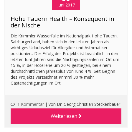
Juni 2017
Hohe Tauern Health – Konsequent in
der Nische
Die Krimmler Wasserfälle im Nationalpark Hohe Tauern,
SalzburgerLand, haben sich in den letzten Jahren als
wichtiges Urlaubsziel für Allergiker und Asthmatiker
positioniert. Der Erfolg des Projekts ist beachtlich: in den
letzten fünf Jahren sind die Nächtigungszahlen im Ort um
15 %, in der Hotellerie um 20 % gestiegen, bei einem
durchschnittlichen Jahresplus von rund 4 %. Seit Beginn
des Projekts verzeichnet Krimml 30 % mehr
Gästenächtigungen im Ort.
1 Kommentar
|
von Dr. Georg Christian Steckenbauer
Weiterlesen