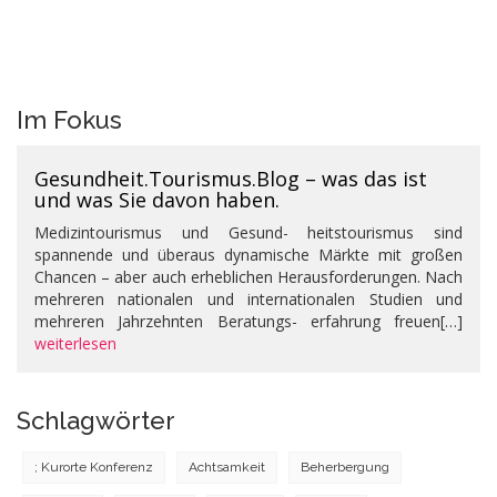
Im Fokus
Gesundheit.Tourismus.Blog – was das ist
und was Sie davon haben.
Medizintourismus und Gesund- heitstourismus sind
spannende und überaus dynamische Märkte mit großen
Chancen – aber auch erheblichen Herausforderungen. Nach
mehreren nationalen und internationalen Studien und
mehreren Jahrzehnten Beratungs- erfahrung freuen[…]
weiterlesen
Schlagwörter
; Kurorte Konferenz
Achtsamkeit
Beherbergung