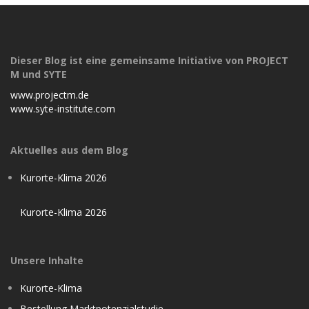
Dieser Blog ist eine gemeinsame Initiative von PROJECT
M und SYTE
www.projectm.de
www.syte-institute.com
Aktuelles aus dem Blog
Kurorte-Klima 2026
Kurorte-Klima 2026
Unsere Inhalte
Kurorte-Klima
Bestellung Marktpotenzialstudie