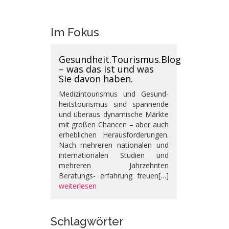
Im Fokus
Gesundheit.Tourismus.Blog
– was das ist und was
Sie davon haben.
Medizintourismus und Gesund-
heitstourismus sind spannende
und überaus dynamische Märkte
mit großen Chancen – aber auch
erheblichen Herausforderungen.
Nach mehreren nationalen und
internationalen Studien und
mehreren Jahrzehnten
Beratungs- erfahrung freuen[…]
weiterlesen
Schlagwörter