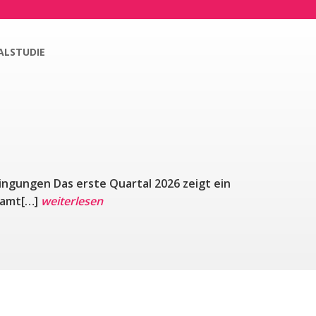
ALSTUDIE
ingungen Das erste Quartal 2026 zeigt ein
esamt[…]
weiterlesen