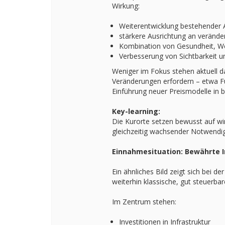
Wirkung:
Weiterentwicklung bestehender
stärkere Ausrichtung an verände
Kombination von Gesundheit, We
Verbesserung von Sichtbarkeit u
Weniger im Fokus stehen aktuell d
Veränderungen erfordern – etwa F
Einführung neuer Preismodelle in b
Key-learning:
Die Kurorte setzen bewusst auf wir
gleichzeitig wachsender Notwendig
Einnahmesituation: Bewährte I
Ein ähnliches Bild zeigt sich bei 
weiterhin klassische, gut steuerbar
Im Zentrum stehen:
Investitionen in Infrastruktur