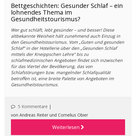
Bettgeschichten: Gesunder Schlaf – ein
lohnendes Thema im
Gesundheitstourismus?
Wer gut schläft, lebt gesünder – und besser! Diese
altbekannte Weisheit hält zunehmend auch Einzug in
den Gesundheitstourismus. Vom „Guten und gesunden
Schlaf“ in der Hotellerie über den „Gesunden Schlaf
mittels der Kneippschen Lehre“ bis zu
schlafmedizinischen Angeboten findet sich inzwischen
für das Viertel der Bevölkerung, das von
Schlafstörungen bzw. mangelnder Schlafqualität
betroffen ist, eine breite Palette von Angeboten im
Gesundheitstourismus.
5 Kommentare
|
von Andreas Reiter und Cornelius Obier
Weiterlesen