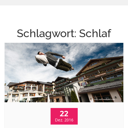
Schlagwort:
Schlaf
22
Dez. 2016