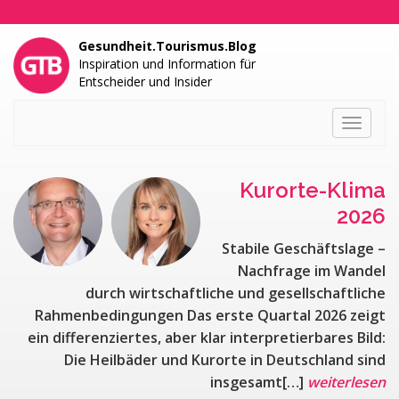
Gesundheit.Tourismus.Blog
Inspiration und Information für
Entscheider und Insider
Toggle
navigati
Kurorte-Klima
2026
Stabile Geschäftslage –
Nachfrage im Wandel
durch wirtschaftliche und gesellschaftliche
Rahmenbedingungen Das erste Quartal 2026 zeigt
ein differenziertes, aber klar interpretierbares Bild:
Die Heilbäder und Kurorte in Deutschland sind
insgesamt[…]
weiterlesen