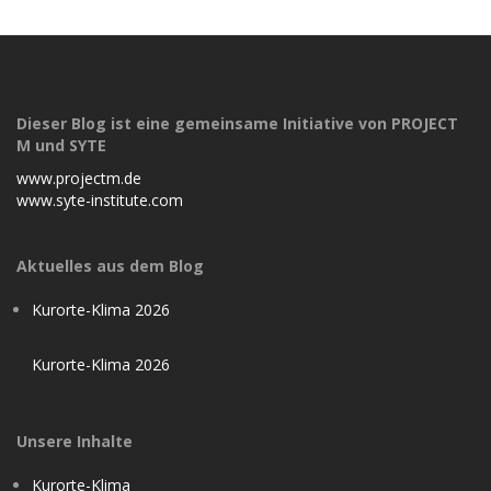
Dieser Blog ist eine gemeinsame Initiative von PROJECT
M und SYTE
www.projectm.de
www.syte-institute.com
Aktuelles aus dem Blog
Kurorte-Klima 2026
Kurorte-Klima 2026
Unsere Inhalte
Kurorte-Klima