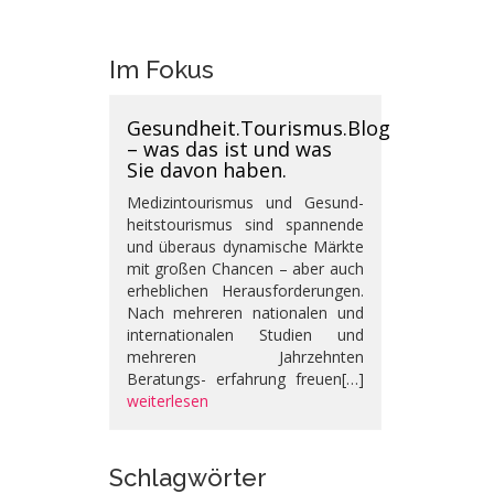
Im Fokus
Gesundheit.Tourismus.Blog
– was das ist und was
Sie davon haben.
Medizintourismus und Gesund-
heitstourismus sind spannende
und überaus dynamische Märkte
mit großen Chancen – aber auch
erheblichen Herausforderungen.
Nach mehreren nationalen und
internationalen Studien und
mehreren Jahrzehnten
Beratungs- erfahrung freuen[…]
weiterlesen
Schlagwörter