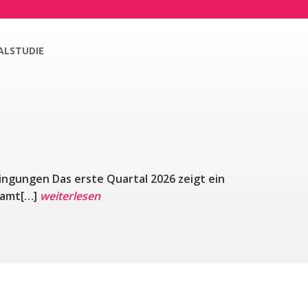
ALSTUDIE
ingungen Das erste Quartal 2026 zeigt ein
esamt[…]
weiterlesen