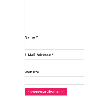
Name
*
E-Mail-Adresse
*
Website