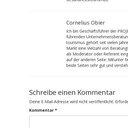
Cornelius Obier
Ich bin Geschäftsführer der PRO
führenden Unternehmensberatung
tourismus gehört seit vielen Jah
Markt eine Vielzahl von Beratung
als Moderator oder Referent eing
auf der anderen Seite: Mitunter 
beide Seiten sehr gut und verste
Schreibe einen Kommentar
Deine E-Mail-Adresse wird nicht veröffentlicht.
Erforde
Kommentar
*