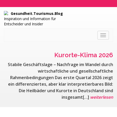
Gesundheit.Tourismus.Blog
Inspiration und Information für
Entscheider und Insider
Toggle
navigati
Kurorte-Klima 2026
Stabile Geschäftslage – Nachfrage im Wandel durch
wirtschaftliche und gesellschaftliche
Rahmenbedingungen Das erste Quartal 2026 zeigt
ein differenziertes, aber klar interpretierbares Bild:
Die Heilbäder und Kurorte in Deutschland sind
insgesamt[…]
weiterlesen