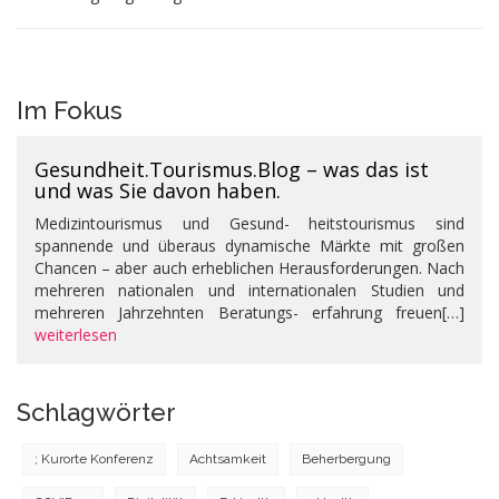
Im Fokus
Gesundheit.Tourismus.Blog – was das ist
und was Sie davon haben.
Medizintourismus und Gesund- heitstourismus sind
spannende und überaus dynamische Märkte mit großen
Chancen – aber auch erheblichen Herausforderungen. Nach
mehreren nationalen und internationalen Studien und
mehreren Jahrzehnten Beratungs- erfahrung freuen[…]
weiterlesen
Schlagwörter
; Kurorte Konferenz
Achtsamkeit
Beherbergung