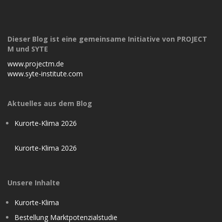
Dieser Blog ist eine gemeinsame Initiative von PROJECT
M und SYTE
www.projectm.de
www.syte-institute.com
Aktuelles aus dem Blog
Kurorte-Klima 2026
Kurorte-Klima 2026
Unsere Inhalte
Kurorte-Klima
Bestellung Marktpotenzialstudie