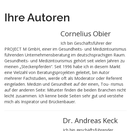
Ihre Autoren
Cornelius Obier
Ich bin Geschäftsführer der
PROJECT M GmbH, einer im Gesundheits- und Medizintourismus
führenden Unternehmensberatung im deutschsprachigen Raum.
Gesundheits- und Medizintourismus gehört seit vielen Jahren zu
meinen „Steckenpferden“. Seit 1996 habe ich in diesem Markt
eine Vielzahl von Beratungsprojekten geleitet, bin Autor
mehrerer Fachstudien, werde oft als Moderator oder Referent
eingeladen. Medizin und Gesundheit auf der einen, Tou- rismus
auf der anderen Seite: Mitunter finden die beiden Branchen nicht
leicht zusammen. Ich kenne beide Seiten sehr gut und verstehe
mich als Inspirator und Brückenbauer.
Dr. Andreas Keck
Ich bin geschäftsführender