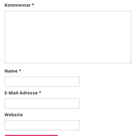
Kommentar
*
Name
*
E-Mail-Adresse
*
Website