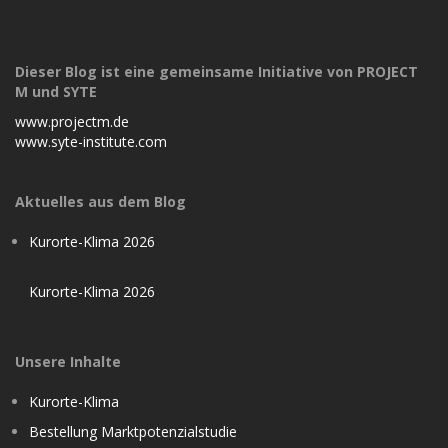
Dieser Blog ist eine gemeinsame Initiative von PROJECT
M und SYTE
www.projectm.de
www.syte-institute.com
Aktuelles aus dem Blog
Kurorte-Klima 2026
Kurorte-Klima 2026
Unsere Inhalte
Kurorte-Klima
Bestellung Marktpotenzialstudie