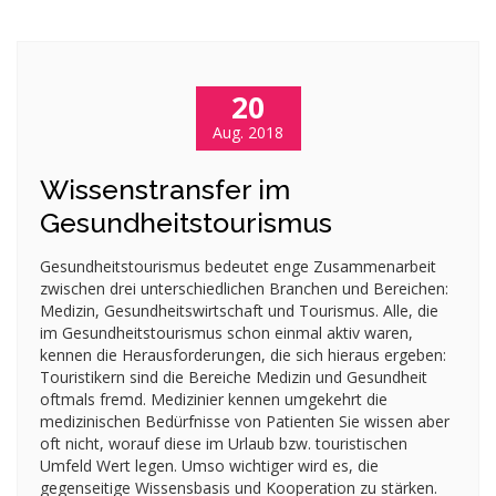
20
Aug. 2018
Wissenstransfer im
Gesundheitstourismus
Gesundheitstourismus bedeutet enge Zusammenarbeit
zwischen drei unterschiedlichen Branchen und Bereichen:
Medizin, Gesundheitswirtschaft und Tourismus. Alle, die
im Gesundheitstourismus schon einmal aktiv waren,
kennen die Herausforderungen, die sich hieraus ergeben:
Touristikern sind die Bereiche Medizin und Gesundheit
oftmals fremd. Medizinier kennen umgekehrt die
medizinischen Bedürfnisse von Patienten Sie wissen aber
oft nicht, worauf diese im Urlaub bzw. touristischen
Umfeld Wert legen. Umso wichtiger wird es, die
gegenseitige Wissensbasis und Kooperation zu stärken.