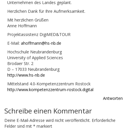
Unternehmen des Landes geplant.
Herzlichen Dank für Ihre Aufmerksamkeit.
Mit herzlichen Grüßen
Anne Hoffmann
Projektassistenz DigiMED&TOUR
E-Mail:
ahoffmann@hs-nb.de
Hochschule Neubrandenburg
University of Applied Sciences
Brodaer Str. 2
D – 17033 Neubrandenburg
http://www.hs-nb.de
Mittelstand 4.0-Kompetenzzentrum Rostock
http://www.kompetenzzentrum-rostock.digital
Antworten
Schreibe einen Kommentar
Deine E-Mail-Adresse wird nicht veröffentlicht.
Erforderliche
Felder sind mit
*
markiert