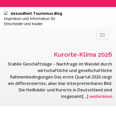
Gesundheit.Tourismus.Blog
Inspiration und Information für
Entscheider und Insider
Toggle
navigati
Kurorte-Klima 2026
Stabile Geschäftslage – Nachfrage im Wandel durch
wirtschaftliche und gesellschaftliche
Rahmenbedingungen Das erste Quartal 2026 zeigt
ein differenziertes, aber klar interpretierbares Bild:
Die Heilbäder und Kurorte in Deutschland sind
insgesamt[…]
weiterlesen