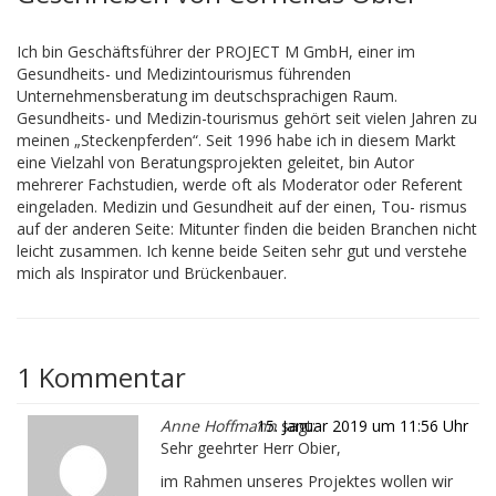
Ich bin Geschäftsführer der PROJECT M GmbH, einer im
Gesundheits- und Medizintourismus führenden
Unternehmensberatung im deutschsprachigen Raum.
Gesundheits- und Medizin-tourismus gehört seit vielen Jahren zu
meinen „Steckenpferden“. Seit 1996 habe ich in diesem Markt
eine Vielzahl von Beratungsprojekten geleitet, bin Autor
mehrerer Fachstudien, werde oft als Moderator oder Referent
eingeladen. Medizin und Gesundheit auf der einen, Tou- rismus
auf der anderen Seite: Mitunter finden die beiden Branchen nicht
leicht zusammen. Ich kenne beide Seiten sehr gut und verstehe
mich als Inspirator und Brückenbauer.
1 Kommentar
Anne Hoffmann
15. Januar 2019 um 11:56 Uhr
sagt:
Sehr geehrter Herr Obier,
im Rahmen unseres Projektes wollen wir