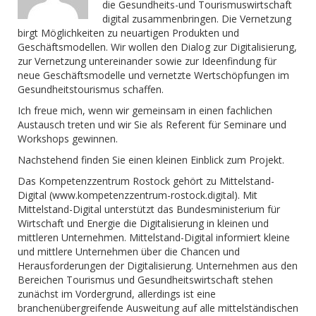
die Gesundheits-und Tourismuswirtschaft
digital zusammenbringen. Die Vernetzung
birgt Möglichkeiten zu neuartigen Produkten und
Geschäftsmodellen. Wir wollen den Dialog zur Digitalisierung,
zur Vernetzung untereinander sowie zur Ideenfindung für
neue Geschäftsmodelle und vernetzte Wertschöpfungen im
Gesundheitstourismus schaffen.
Ich freue mich, wenn wir gemeinsam in einen fachlichen
Austausch treten und wir Sie als Referent für Seminare und
Workshops gewinnen.
Nachstehend finden Sie einen kleinen Einblick zum Projekt.
Das Kompetenzzentrum Rostock gehört zu Mittelstand-
Digital (www.kompetenzzentrum-rostock.digital). Mit
Mittelstand-Digital unterstützt das Bundesministerium für
Wirtschaft und Energie die Digitalisierung in kleinen und
mittleren Unternehmen. Mittelstand-Digital informiert kleine
und mittlere Unternehmen über die Chancen und
Herausforderungen der Digitalisierung. Unternehmen aus den
Bereichen Tourismus und Gesundheitswirtschaft stehen
zunächst im Vordergrund, allerdings ist eine
branchenübergreifende Ausweitung auf alle mittelständischen