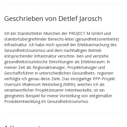
Geschrieben von Detlef Jarosch
Ich bin Standortleiter München der PROJECT M GmbH und
standortübergreifender Bereichs-leiter (gesundheitsorientierte)
Infrastruktur. Ich habe mich speziell der Erlebbarmachung des
Gesundheitstourismus und dem nachhaltigen Betrieb
entsprechender Infrastruktur verschrie- ben und verstehe
gesundheitstouristische Einrichtungen als Erlebnisraum. In
meiner Zeit als Regionalmanager, Projektmanager und
Geschäftsführer in unterschiedlichen Gesundheits- regionen
verfolgte ich genau diese Ziele. Das einzigartige PPP-Projekt
Oversum Vitalresort Winterberg (NRW), welches ich als
verantwortlicher Projektsteuerer mitentwickelte, ist ein
geeignetes Beispiel für meine Vorstellung von zeitgemäßer
Produktentwicklung im Gesundheitstourismus.