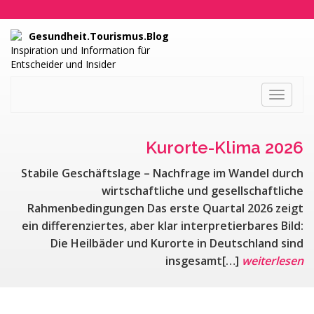
Gesundheit.Tourismus.Blog
Inspiration und Information für
Entscheider und Insider
Toggle
navigati
Kurorte-Klima 2026
Stabile Geschäftslage – Nachfrage im Wandel durch
wirtschaftliche und gesellschaftliche
Rahmenbedingungen Das erste Quartal 2026 zeigt
ein differenziertes, aber klar interpretierbares Bild:
Die Heilbäder und Kurorte in Deutschland sind
insgesamt[…]
weiterlesen