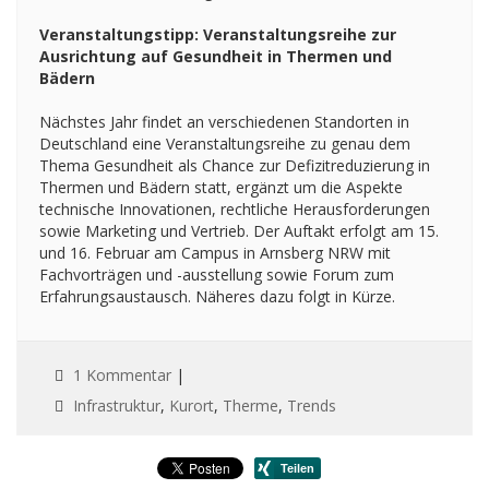
Veranstaltungstipp: Veranstaltungsreihe zur
Ausrichtung auf Gesundheit in Thermen und
Bädern
Nächstes Jahr findet an verschiedenen Standorten in
Deutschland eine Veranstaltungsreihe zu genau dem
Thema Gesundheit als Chance zur Defizitreduzierung in
Thermen und Bädern statt, ergänzt um die Aspekte
technische Innovationen, rechtliche Herausforderungen
sowie Marketing und Vertrieb. Der Auftakt erfolgt am 15.
und 16. Februar am Campus in Arnsberg NRW mit
Fachvorträgen und -ausstellung sowie Forum zum
Erfahrungsaustausch. Näheres dazu folgt in Kürze.
1 Kommentar
|
Infrastruktur
,
Kurort
,
Therme
,
Trends