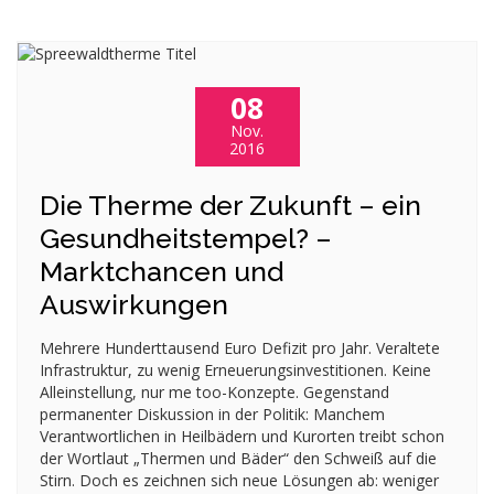
08
Nov.
2016
Die Therme der Zukunft – ein
Gesundheitstempel? –
Marktchancen und
Auswirkungen
Mehrere Hunderttausend Euro Defizit pro Jahr. Veraltete
Infrastruktur, zu wenig Erneuerungsinvestitionen. Keine
Alleinstellung, nur me too-Konzepte. Gegenstand
permanenter Diskussion in der Politik: Manchem
Verantwortlichen in Heilbädern und Kurorten treibt schon
der Wortlaut „Thermen und Bäder“ den Schweiß auf die
Stirn. Doch es zeichnen sich neue Lösungen ab: weniger