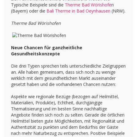
Typische Beispiele sind die
Therme Bad Wörishofe
n
(Bayern) oder die
Bali Therme in Bad Oeynhausen
(NRW).
Therme Bad Wörishofen
Neue Chancen für ganzheitliche
Gesundheitskonzepte
Die drei Typen sprechen teils unterschiedliche Zielgruppen
an. Alle haben gemeinsam, dass sich noch zu wenige
wirklich mit dem gesundheitlichen Markt auseinander
gesetzt haben und die vorhandenen Chancen nutzen:
Aspekte wie regionale Bezüge (bezogen auf Heilmittel,
Materialien, Produkte), Echtheit, durchgängige
Thematisierung und im besten Sinne nachhaltige
Angebote finden sich noch zu selten. Gerade die örtlichen
Heilmittel bieten gute Möglichkeiten, mit Regionalität und
Authentizität zu punkten und dem Bedürfnis der Gäste
nach mehr Naturbezug zu entsprechen. Positive Beispiele