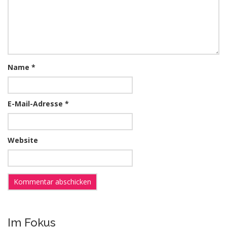
Name
*
E-Mail-Adresse
*
Website
Im Fokus