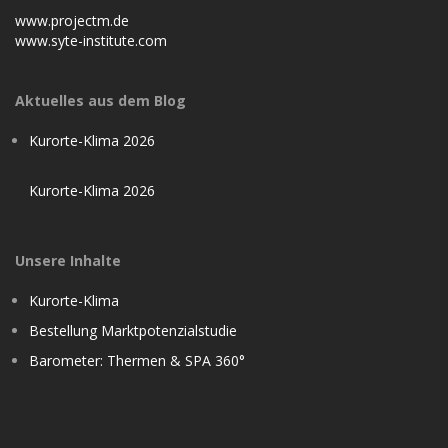
www.projectm.de
www.syte-institute.com
Aktuelles aus dem Blog
Kurorte-Klima 2026
Kurorte-Klima 2026
Unsere Inhalte
Kurorte-Klima
Bestellung Marktpotenzialstudie
Barometer: Thermen & SPA 360°