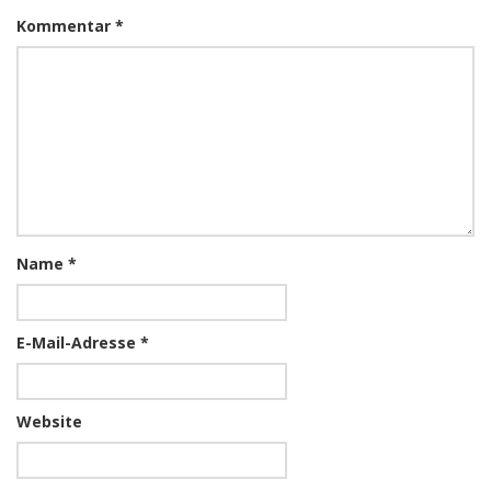
Kommentar
*
Name
*
E-Mail-Adresse
*
Website