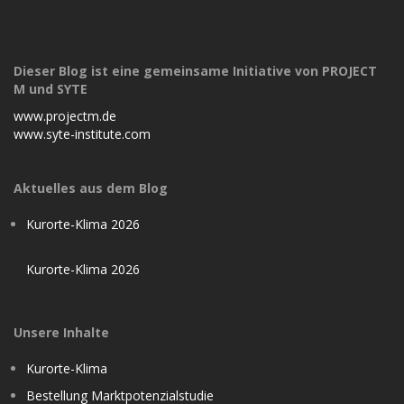
Dieser Blog ist eine gemeinsame Initiative von PROJECT
M und SYTE
www.projectm.de
www.syte-institute.com
Aktuelles aus dem Blog
Kurorte-Klima 2026
Kurorte-Klima 2026
Unsere Inhalte
Kurorte-Klima
Bestellung Marktpotenzialstudie