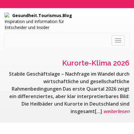
Gesundheit.Tourismus.Blog
Inspiration und Information für
Entscheider und Insider
Toggle
navigati
Kurorte-Klima 2026
Stabile Geschäftslage – Nachfrage im Wandel durch
wirtschaftliche und gesellschaftliche
Rahmenbedingungen Das erste Quartal 2026 zeigt
ein differenziertes, aber klar interpretierbares Bild:
Die Heilbäder und Kurorte in Deutschland sind
insgesamt[…]
weiterlesen