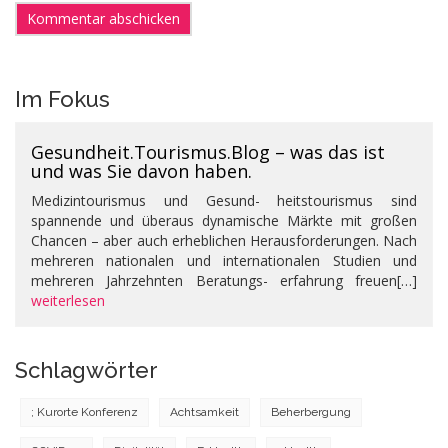
Im Fokus
Gesundheit.Tourismus.Blog – was das ist
und was Sie davon haben.
Medizintourismus und Gesund- heitstourismus sind
spannende und überaus dynamische Märkte mit großen
Chancen – aber auch erheblichen Herausforderungen. Nach
mehreren nationalen und internationalen Studien und
mehreren Jahrzehnten Beratungs- erfahrung freuen[…]
weiterlesen
Schlagwörter
; Kurorte Konferenz
Achtsamkeit
Beherbergung