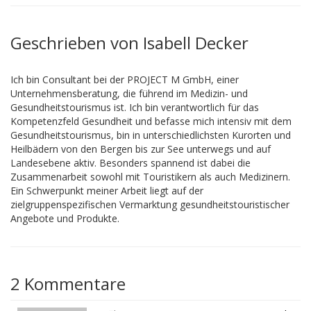
Geschrieben von Isabell Decker
Ich bin Consultant bei der PROJECT M GmbH, einer
Unternehmensberatung, die führend im Medizin- und
Gesundheitstourismus ist. Ich bin verantwortlich für das
Kompetenzfeld Gesundheit und befasse mich intensiv mit dem
Gesundheitstourismus, bin in unterschiedlichsten Kurorten und
Heilbädern von den Bergen bis zur See unterwegs und auf
Landesebene aktiv. Besonders spannend ist dabei die
Zusammenarbeit sowohl mit Touristikern als auch Medizinern.
Ein Schwerpunkt meiner Arbeit liegt auf der
zielgruppenspezifischen Vermarktung gesundheitstouristischer
Angebote und Produkte.
2 Kommentare