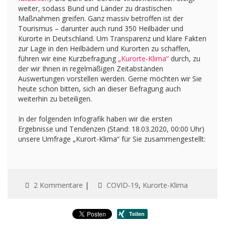
weiter, sodass Bund und Länder zu drastischen
Maßnahmen greifen. Ganz massiv betroffen ist der
Tourismus – darunter auch rund 350 Heilbäder und
Kurorte in Deutschland. Um Transparenz und klare Fakten
zur Lage in den Heilbädern und Kurorten zu schaffen,
führen wir eine Kurzbefragung
„Kurorte-Klima“
durch, zu
der wir Ihnen in regelmäßigen Zeitabständen
Auswertungen vorstellen werden. Gerne möchten wir Sie
heute schon bitten, sich an dieser Befragung auch
weiterhin zu beteiligen.
In der folgenden Infografik haben wir die ersten
Ergebnisse und Tendenzen (Stand: 18.03.2020, 00:00 Uhr)
unsere Umfrage „Kurort-Klima“ für Sie zusammengestellt:
2 Kommentare
|
COVID-19
,
Kurorte-Klima